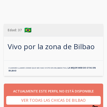
Edad:
37
641838176
Vivo por la zona de
Bilbao
CUANDO LLAMES DIME QUE ME HAS VISTO EN
BILBAOCITAS
,
LA MEJOR WEB DE CITAS EN
BILBAO
ACTUALMENTE ESTE PERFIL NO ESTÁ DISPONIBLE
VER TODAS LAS CHICAS DE BILBAO