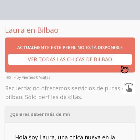
Laura en Bilbao
ACTUALMENTE ESTE PERFIL NO ESTÁ DISPONIBLE
VER TODAS LAS CHICAS DE BILBAO
Hoy
Viernes
0
Visitas
Recuerda: no ofrecemos servicios de putas en
bilbao. Sólo perfiles de citas.
¿Quieres saber más de mí?
Hola soy Laura, una chica nueva en la