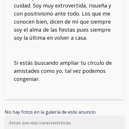
cuidad. Soy muy extrovertida, risueña y
con positivismo ante todo. Los que me
conocen bien, dicen de mí que siempre
soy el alma de las fiestas pues siempre
soy la última en volver a casa.
Mi móvil: 641838176
Si estás buscando ampliar tu círculo de
amistades como yo, tal vez podemos
congeniar.
No hay fotos en la galería de este anuncio
Estas son mis características