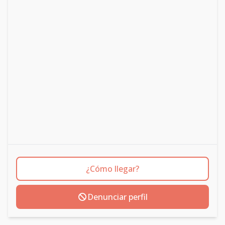
¿Cómo llegar?
Denunciar perfil