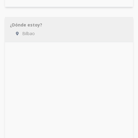
¿Dónde estoy?
Bilbao