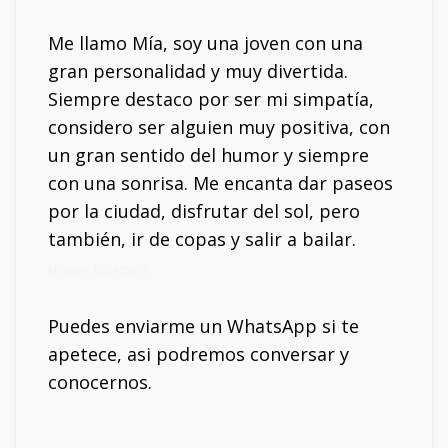
Me llamo Mía, soy una joven con una
gran personalidad y muy divertida.
Siempre destaco por ser mi simpatía,
considero ser alguien muy positiva, con
un gran sentido del humor y siempre
con una sonrisa. Me encanta dar paseos
por la ciudad, disfrutar del sol, pero
también, ir de copas y salir a bailar.
Mi móvil: 663436851
Puedes enviarme un WhatsApp si te
apetece, asi podremos conversar y
conocernos.