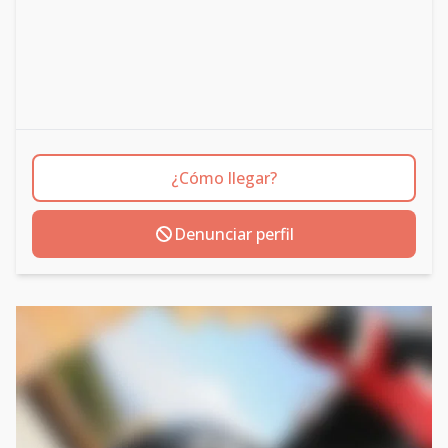
¿Cómo llegar?
Denunciar perfil