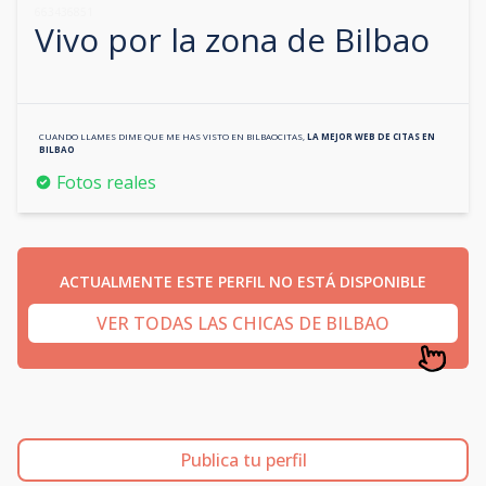
663436851
Vivo por la zona de
Bilbao
CUANDO LLAMES DIME QUE ME HAS VISTO EN
BILBAOCITAS
,
LA MEJOR WEB DE CITAS EN
BILBAO
Fotos reales
ACTUALMENTE ESTE PERFIL NO ESTÁ DISPONIBLE
VER TODAS LAS CHICAS DE BILBAO
Publica tu perfil