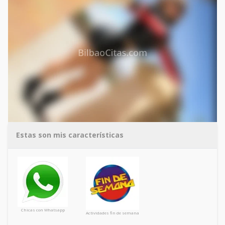
Estas son mis características
Chicas con Whatsapp
Actividades fin de semana