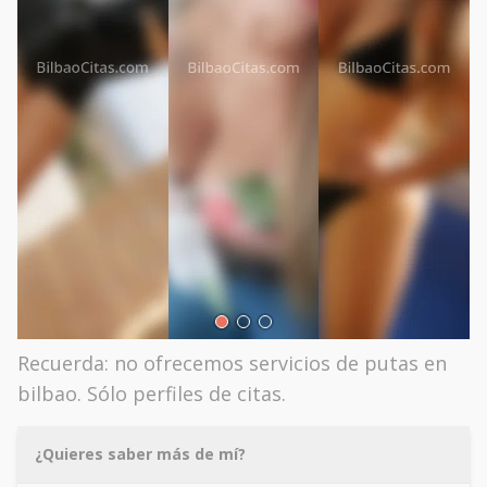
Recuerda: no ofrecemos servicios de putas en
bilbao. Sólo perfiles de citas.
¿Quieres saber más de mí?