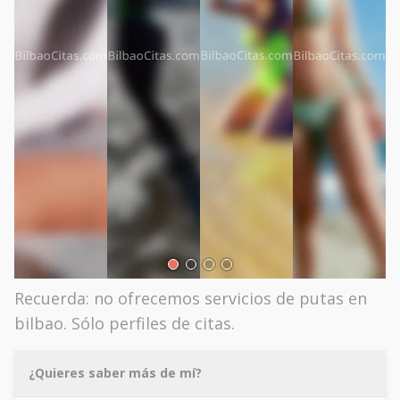
Recuerda: no ofrecemos servicios de putas en
bilbao. Sólo perfiles de citas.
¿Quieres saber más de mí?