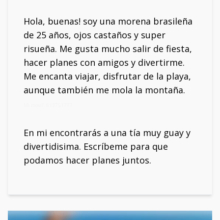
Hola, buenas! soy una morena brasileña
de 25 años, ojos castaños y super
risueña. Me gusta mucho salir de fiesta,
hacer planes con amigos y divertirme.
Me encanta viajar, disfrutar de la playa,
aunque también me mola la montaña.
Mi móvil: 613751777
En mi encontrarás a una tía muy guay y
divertidisima. Escríbeme para que
podamos hacer planes juntos.