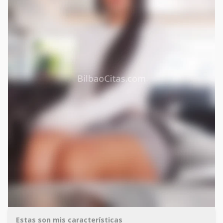
Estas son mis características