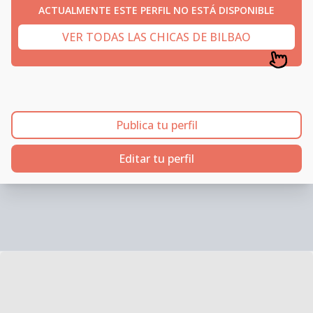
ACTUALMENTE ESTE PERFIL NO ESTÁ DISPONIBLE
VER TODAS LAS CHICAS DE BILBAO
Publica tu perfil
Editar tu perfil