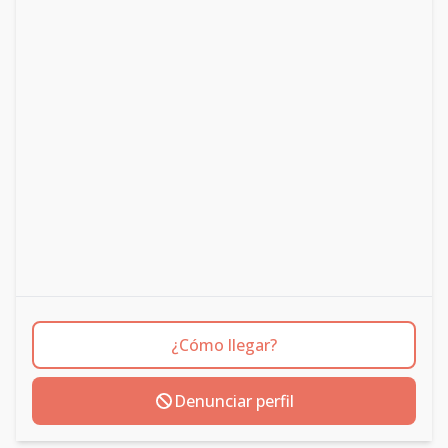
¿Cómo llegar?
Denunciar perfil