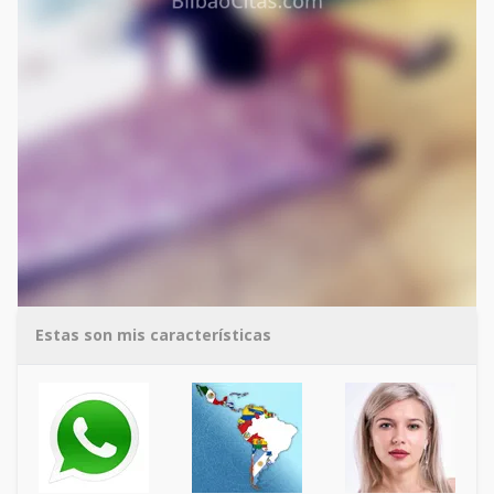
Estas son mis características