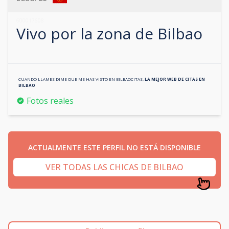
600017608
Vivo por la zona de
Bilbao
CUANDO LLAMES DIME QUE ME HAS VISTO EN
BILBAOCITAS
,
LA MEJOR WEB DE CITAS EN
BILBAO
Fotos reales
ACTUALMENTE ESTE PERFIL NO ESTÁ DISPONIBLE
VER TODAS LAS CHICAS DE BILBAO