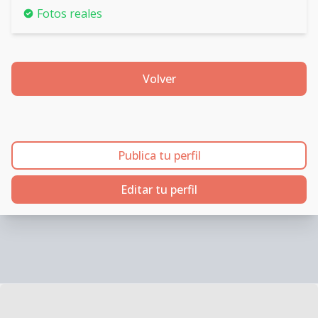
Fotos reales
Volver
Publica tu perfil
Editar tu perfil