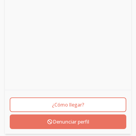
¿Cómo llegar?
Denunciar perfil