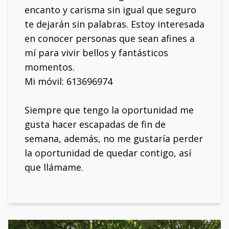
encanto y carisma sin igual que seguro
te dejarán sin palabras. Estoy interesada
en conocer personas que sean afines a
mí para vivir bellos y fantásticos
momentos.
Mi móvil: 613696974
Siempre que tengo la oportunidad me
gusta hacer escapadas de fin de
semana, además, no me gustaría perder
la oportunidad de quedar contigo, así
que llámame.