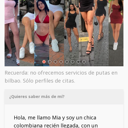
Recuerda: no ofrecemos servicios de putas en
bilbao. Sólo perfiles de citas.
¿Quieres saber más de mí?
Hola, me llamo Mia y soy un chica
colombiana recién llegada, con un