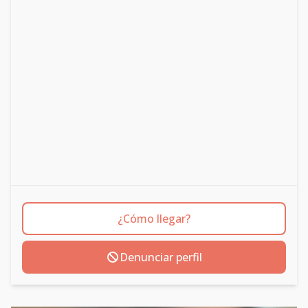
¿Cómo llegar?
Denunciar perfil