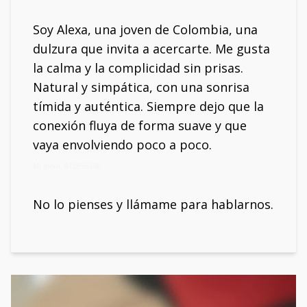
Soy Alexa, una joven de Colombia, una
dulzura que invita a acercarte. Me gusta
la calma y la complicidad sin prisas.
Natural y simpática, con una sonrisa
tímida y auténtica. Siempre dejo que la
conexión fluya de forma suave y que
vaya envolviendo poco a poco.
Mi móvil: 613656346
No lo pienses y llámame para hablarnos.