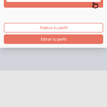
Publica tu perfil
Editar tu perfil