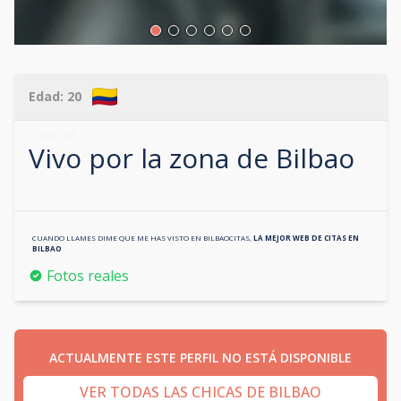
Edad:
20
613656346
Vivo por la zona de
Bilbao
CUANDO LLAMES DIME QUE ME HAS VISTO EN
BILBAOCITAS
,
LA MEJOR WEB DE CITAS EN
BILBAO
Fotos reales
ACTUALMENTE ESTE PERFIL NO ESTÁ DISPONIBLE
VER TODAS LAS CHICAS DE BILBAO