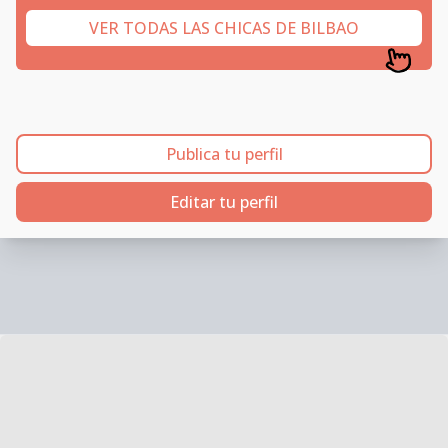
VER TODAS LAS CHICAS DE BILBAO
Publica tu perfil
Editar tu perfil