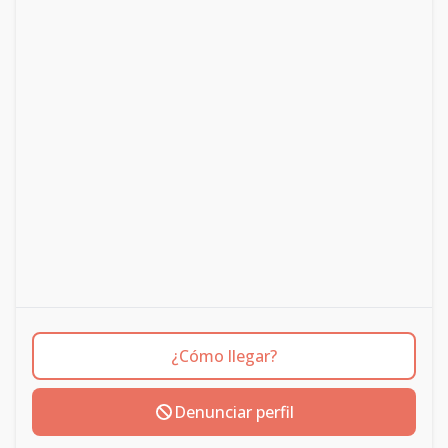
¿Cómo llegar?
Denunciar perfil