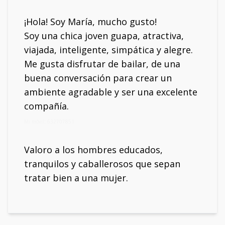
¡Hola! Soy María, mucho gusto!
Soy una chica joven guapa, atractiva,
viajada, inteligente, simpática y alegre.
Me gusta disfrutar de bailar, de una
buena conversación para crear un
ambiente agradable y ser una excelente
compañía.
Mi móvil: 632707851
Valoro a los hombres educados,
tranquilos y caballerosos que sepan
tratar bien a una mujer.