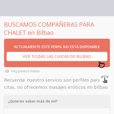
BUSCAMOS COMPAÑERAS PARA
CHALET en Bilbao
ACTUALMENTE ESTE PERFIL NO ESTÁ DISPONIBLE
VER TODAS LAS CHICAS DE BILBAO
Hoy
Jueves
0
Visitas
Recuerda: nuestro servicio son perfiles para
citas, no ofrecemos masajes eróticos en bilbao.
¿Quieres saber más de mí?