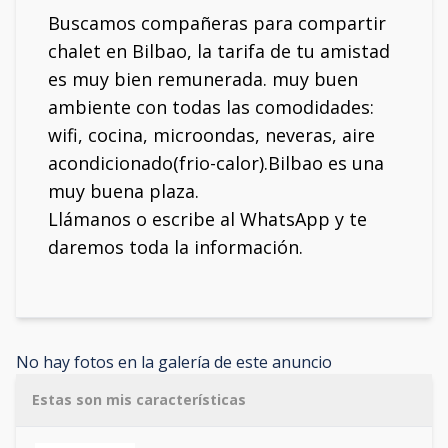
Buscamos compañeras para compartir
chalet en Bilbao, la tarifa de tu amistad
es muy bien remunerada. muy buen
ambiente con todas las comodidades:
wifi, cocina, microondas, neveras, aire
acondicionado(frio-calor).Bilbao es una
muy buena plaza.
Llámanos o escribe al WhatsApp y te
daremos toda la información.
No hay fotos en la galería de este anuncio
Estas son mis características