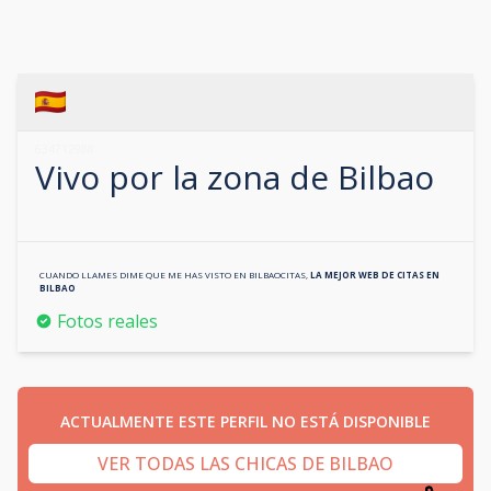
634712988
Vivo por la zona de
Bilbao
CUANDO LLAMES DIME QUE ME HAS VISTO EN
BILBAOCITAS
,
LA MEJOR WEB DE CITAS EN
BILBAO
Fotos reales
ACTUALMENTE ESTE PERFIL NO ESTÁ DISPONIBLE
VER TODAS LAS CHICAS DE BILBAO