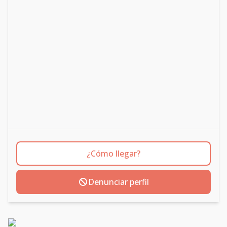
¿Cómo llegar?
Denunciar perfil