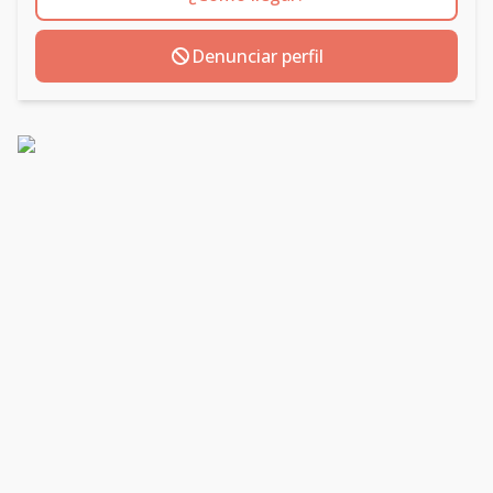
Denunciar perfil