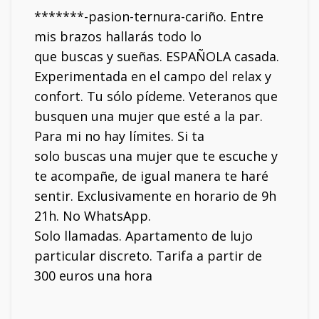
*******-pasion-ternura-cariño. Entre
mis brazos hallarás todo lo
que buscas y sueñas. ESPAÑOLA casada.
Experimentada en el campo del relax y
confort. Tu sólo pídeme. Veteranos que
busquen una mujer que esté a la par.
Para mi no hay límites. Si ta
solo buscas una mujer que te escuche y
te acompañe, de igual manera te haré
sentir. Exclusivamente en horario de 9h
21h. No WhatsApp.
Solo llamadas. Apartamento de lujo
particular discreto. Tarifa a partir de
300 euros una hora