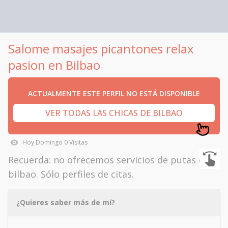
Salome masajes picantones relax
pasion en Bilbao
ACTUALMENTE ESTE PERFIL NO ESTÁ DISPONIBLE
VER TODAS LAS CHICAS DE BILBAO
Hoy
Domingo
0
Visitas
Recuerda: no ofrecemos servicios de putas en
bilbao. Sólo perfiles de citas.
¿Quieres saber más de mí?