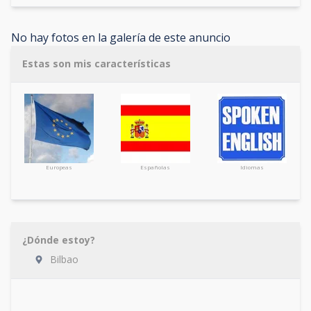
No hay fotos en la galería de este anuncio
Estas son mis características
Europeas
Españolas
Idiomas
¿Dónde estoy?
Bilbao