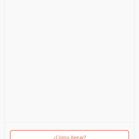
¿Cómo llegar?