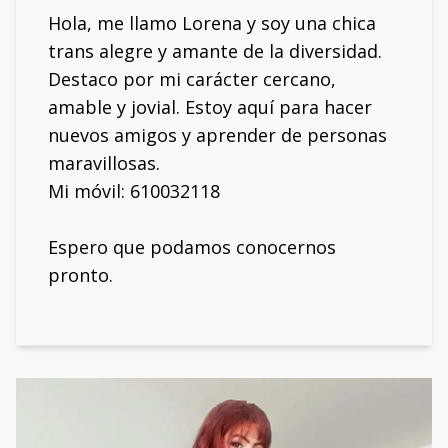
Hola, me llamo Lorena y soy una chica
trans alegre y amante de la diversidad.
Destaco por mi carácter cercano,
amable y jovial. Estoy aquí para hacer
nuevos amigos y aprender de personas
maravillosas.
Mi móvil: 610032118
Espero que podamos conocernos
pronto.