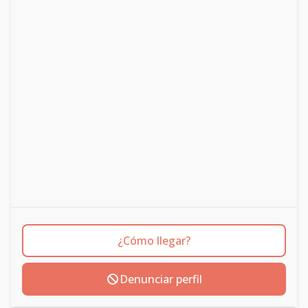
¿Cómo llegar?
Denunciar perfil