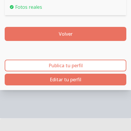
Fotos reales
Volver
Publica tu perfil
Editar tu perfil