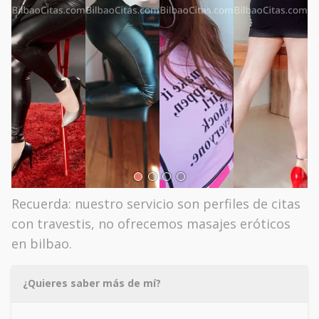
Recuerda: nuestro servicio son perfiles de citas
con travestis, no ofrecemos masajes eróticos
en bilbao.
¿Quieres saber más de mí?