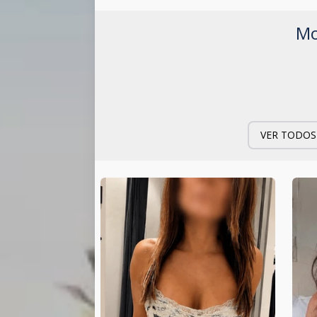
Mo
VER TODOS