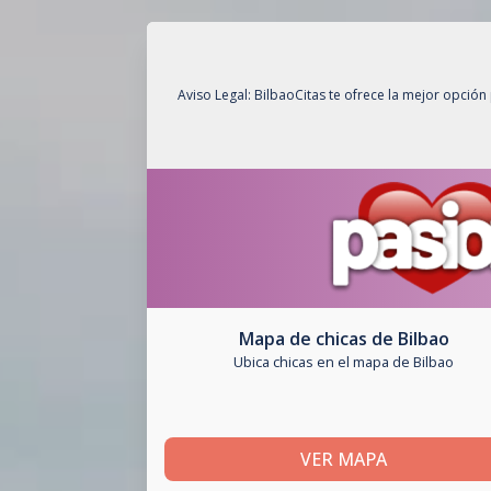
Aviso Legal:
BilbaoCitas
te ofrece la mejor opción 
Mapa de chicas de Bilbao
Ubica chicas en el mapa de Bilbao
VER MAPA